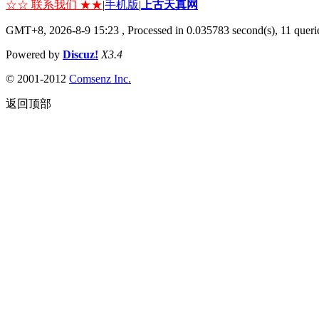
☆☆ 联系我们 ★★
|
手机版
|
上古天真网
GMT+8, 2026-8-9 15:23
, Processed in 0.035783 second(s), 11 querie
Powered by
Discuz!
X3.4
© 2001-2012
Comsenz Inc.
返回顶部